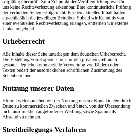
sorgfältig überprüft. Zum Zeitpunkt der Veröffentlichung war für
uns keine Rechteverletzung erkennbar. Eine kontinuierliche Prüfung
der verlinkten Seiten erfolgt nicht. Für den aktuellen Inhalt haften
ausschließlich die jeweiligen Betreiber. Sobald wir Kenntnis von
einer eventuellen Rechteverletzung erlangen, entfernen wir externe
Links umgehend.
Urheberrecht
Alle Inhalte dieser Seite unterliegen dem deutschen Urheberrecht.
Die Erstellung von Kopien ist nur für den privaten Gebrauch
gestattet. Jegliche kommerzielle Verwertung von Bildern oder
Texten bedarf der ausdrücklichen schriftlichen Zustimmung des
Seitenbetreibers.
Nutzung unserer Daten
Hiermit widersprechen wir der Nutzung unserer Kontaktdaten durch
Dritte zu kommerziellen Zwecken und bitten, von der Übersendung
nicht ausdrücklich angeforderter Werbung sowie Spammails
Abstand zu nehmen.
Streitbeilegungs-Verfahren