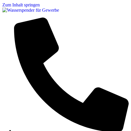
Zum Inhalt springen