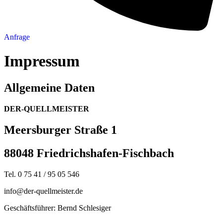
Anfrage
Impressum
Allgemeine Daten
DER-QUELLMEISTER
Meersburger Straße 1
88048 Friedrichshafen-Fischbach
Tel. 0 75 41 / 95 05 546
info@der-quellmeister.de
Geschäftsführer: Bernd Schlesiger