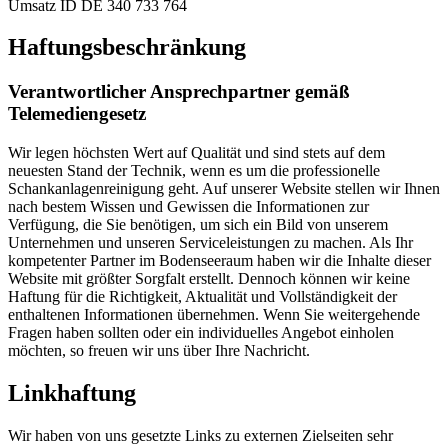
Umsatz ID DE 340 733 764
Haftungsbeschränkung
Verantwortlicher Ansprechpartner gemäß
Telemediengesetz
Wir legen höchsten Wert auf Qualität und sind stets auf dem
neuesten Stand der Technik, wenn es um die professionelle
Schankanlagenreinigung geht. Auf unserer Website stellen wir Ihnen
nach bestem Wissen und Gewissen die Informationen zur
Verfügung, die Sie benötigen, um sich ein Bild von unserem
Unternehmen und unseren Serviceleistungen zu machen. Als Ihr
kompetenter Partner im Bodenseeraum haben wir die Inhalte dieser
Website mit größter Sorgfalt erstellt. Dennoch können wir keine
Haftung für die Richtigkeit, Aktualität und Vollständigkeit der
enthaltenen Informationen übernehmen. Wenn Sie weitergehende
Fragen haben sollten oder ein individuelles Angebot einholen
möchten, so freuen wir uns über Ihre Nachricht.
Linkhaftung
Wir haben von uns gesetzte Links zu externen Zielseiten sehr