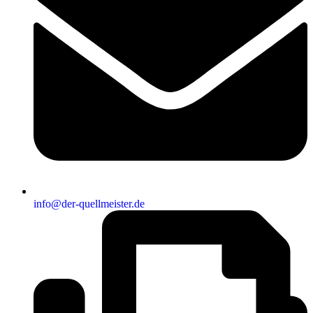
info@der-quellmeister.de