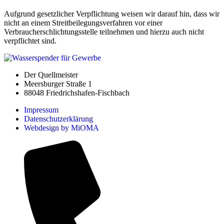
Aufgrund gesetzlicher Verpflichtung weisen wir darauf hin, dass wir
nicht an einem Streitbeilegungsverfahren vor einer
Verbraucherschlichtungsstelle teilnehmen und hierzu auch nicht
verpflichtet sind.
Der Quellmeister
Meersburger Straße 1
88048 Friedrichshafen-Fischbach
Impressum
Datenschutzerklärung
Webdesign by MiOMA